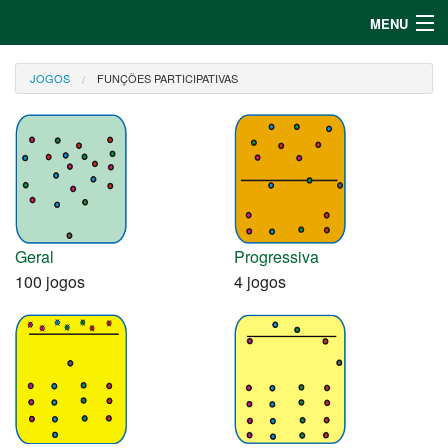
MENU
Entrar
JOGOS
FUNÇÕES PARTICIPATIVAS
Cadastrar
Canções
Jogos
Geral
Progressiva
100 jogos
4 jogos